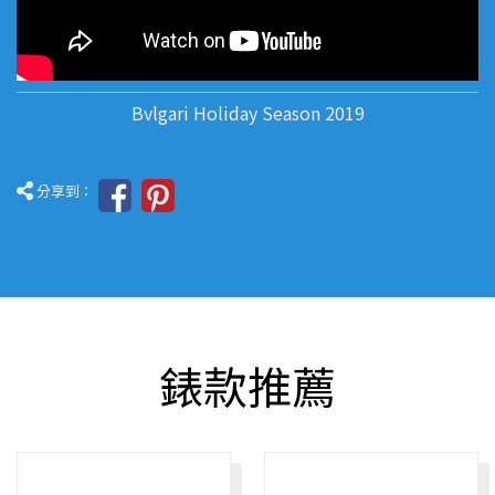
Bvlgari Holiday Season 2019
分享到：
錶款推薦