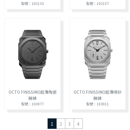
型號：103133
型號：102157
OCTO FINISSIMO超薄陶瓷
OCTO FINISSIMO超薄噴砂
腕錶
腕錶
型號：103077
型號：103011
1
2
3
4