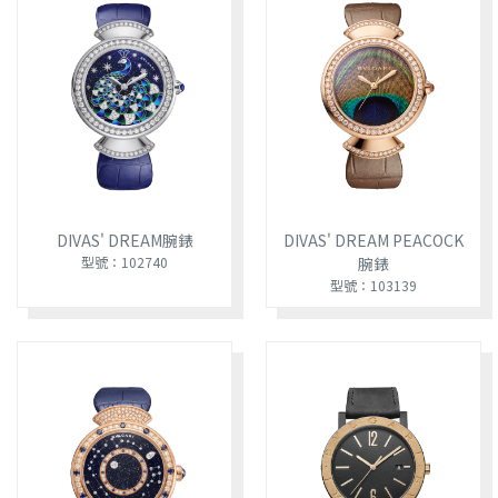
DIVAS' DREAM腕錶
DIVAS' DREAM PEACOCK
型號：102740
腕錶
型號：103139