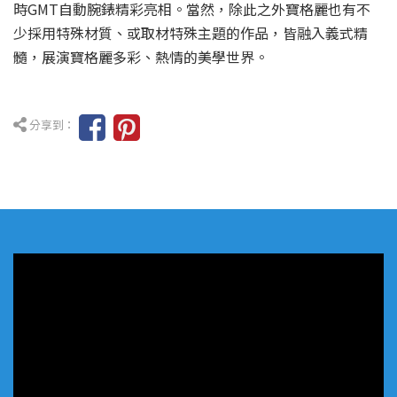
時GMT自動腕錶精彩亮相。當然，除此之外寶格麗也有不
少採用特殊材質、或取材特殊主題的作品，皆融入義式精
髓，展演寶格麗多彩、熱情的美學世界。
分享到：