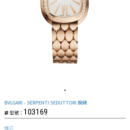
BVLGARI
SERPENTI SEDUTTORI 腕錶
103169
型號：
機芯