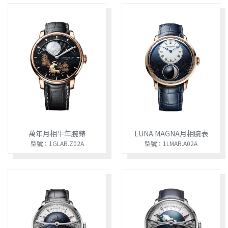
萬年月相牛年腕錶
LUNA MAGNA月相腕表
型號：1GLAR.Z02A
型號：1LMAR.A02A