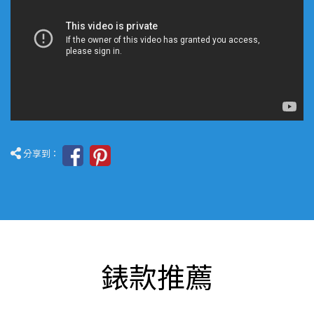
分享到：
錶款推薦