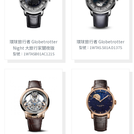
環球旅行者 Globetrotter
環球旅行者 Globetrotter
Night 大旅行家闇夜版
型號：1WTAS.S01A.D137S
型號：1WTASB01AC121S