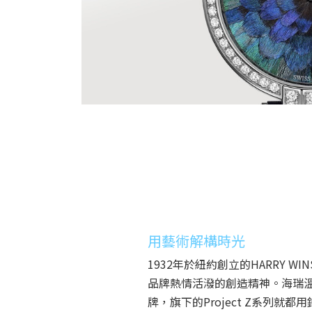
用藝術解構時光
1932年於紐約創立的HARRY
品牌熱情活潑的創造精神。海瑞溫
牌，旗下的Project Z系列