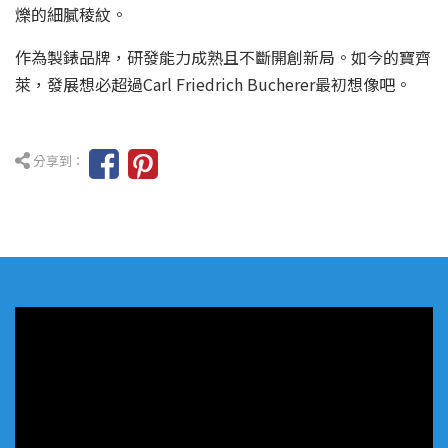
爍的細膩稜紋。
作為製錶品牌，研發能力成熟且不斷開創新局。如今的寶齊
萊，發展想必超過Carl Friedrich Bucherer最初想像吧。
分享到：