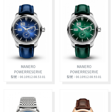
MANERO
MANERO
POWERRESERVE
POWERRESERVE
型號：00.10912.08.53.01
型號：00.10912.08.93.01