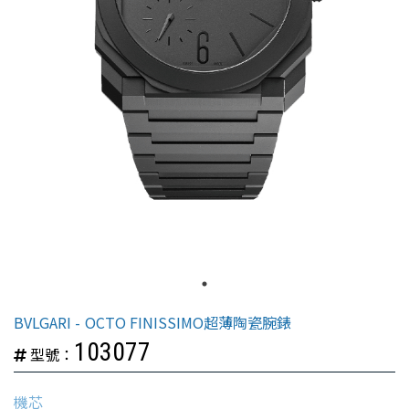
BVLGARI
OCTO FINISSIMO超薄陶瓷腕錶
103077
型號：
機芯