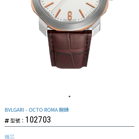
BVLGARI
OCTO ROMA 腕錶
102703
型號：
機芯