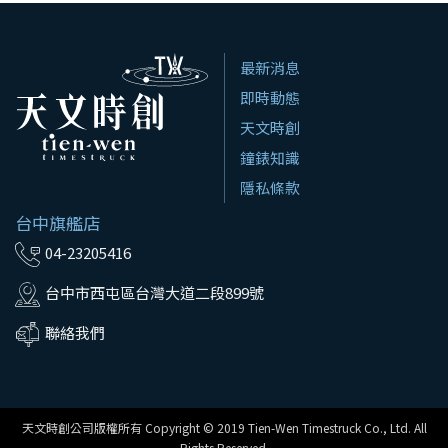
最新消息
即時動態
天文時創
鐘錶知識
隱私條款
台中旗艦店
04-23205416
台中市西屯區台灣大道二段899號
聯絡我們
天文時創公司版權所有 Copyright © 2019 Tien-Wen Timestruck Co., Ltd. All
Rights Reserved.