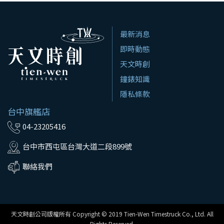
最新消息
即時動態
天文時創
鐘錶知識
隱私條款
台中旗艦店
04-23205416
台中市西屯區台灣大道二段899號
聯絡我們
天文時創公司版權所有 Copyright © 2019 Tien-Wen Timestruck Co., Ltd. All
Rights Reserved.