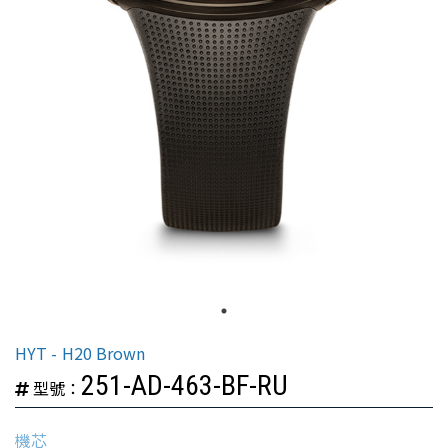
HYT
H20 Brown
251-AD-463-BF-RU
型號：
機芯