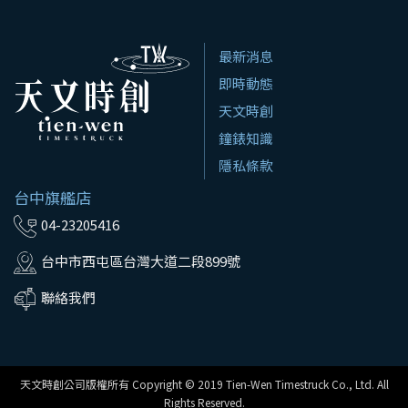
最新消息
即時動態
天文時創
鐘錶知識
隱私條款
台中旗艦店
04-23205416
台中市西屯區台灣大道二段899號
聯絡我們
天文時創公司版權所有 Copyright © 2019 Tien-Wen Timestruck Co., Ltd. All
Rights Reserved.