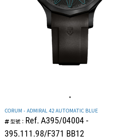
CORUM
ADMIRAL 42 AUTOMATIC BLUE
Ref. A395/04004 -
型號：
395.111.98/F371 BB12