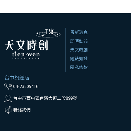
最新消息
即時動態
天文時創
鐘錶知識
隱私條款
台中旗艦店
04-23205416
台中市西屯區台灣大道二段899號
聯絡我們