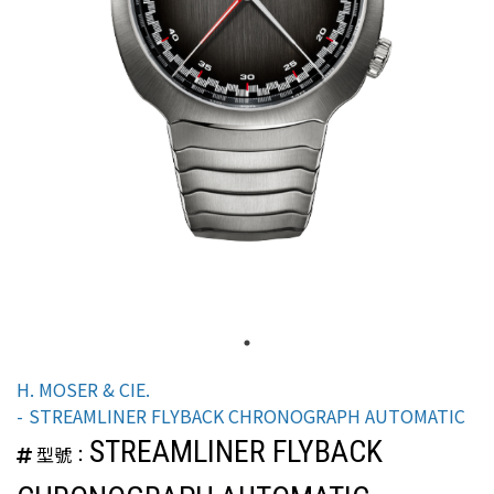
H. MOSER & CIE.
STREAMLINER FLYBACK CHRONOGRAPH AUTOMATIC
STREAMLINER FLYBACK
型號：