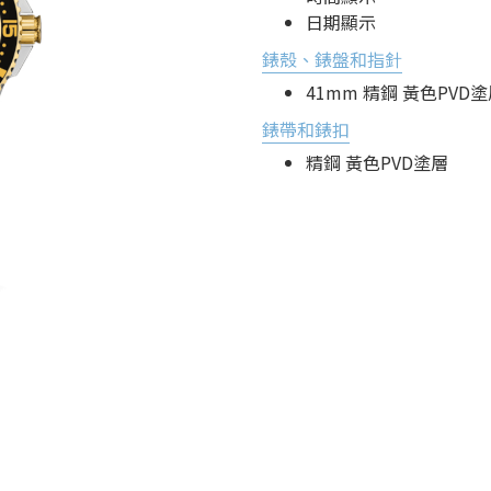
日期顯示
錶殼、錶盤和指針
41mm 精鋼 黃色PVD
錶帶和錶扣
精鋼 黃色PVD塗層