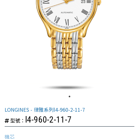
LONGINES
律雅系列l4-960-2-11-7
l4-960-2-11-7
型號：
機芯