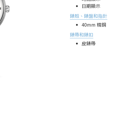
日期顯示
錶殼、錶盤和指針
40mm 精鋼
錶帶和錶扣
皮錶帶