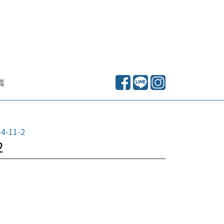
識
4-11-2
2