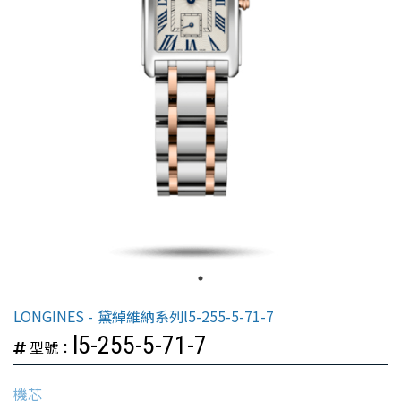
LONGINES
黛綽維納系列l5-255-5-71-7
l5-255-5-71-7
型號：
機芯