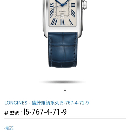
LONGINES
黛綽維納系列l5-767-4-71-9
l5-767-4-71-9
型號：
機芯