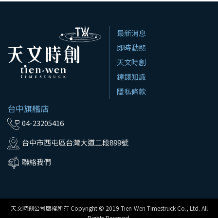
最新消息
即時動態
天文時創
鐘錶知識
隱私條款
台中旗艦店
04-23205416
台中市西屯區台灣大道二段899號
聯絡我們
天文時創公司版權所有 Copyright © 2019 Tien-Wen Timestruck Co., Ltd. All
Rights Reserved.