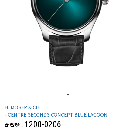
H. MOSER & CIE.
CENTRE SECONDS CONCEPT BLUE LAGOON
1200-0206
型號：