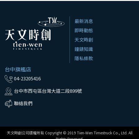
最新消息
即時動態
天文時創
鐘錶知識
隱私條款
台中旗艦店
04-23205416
台中市西屯區台灣大道二段899號
聯絡我們
天文時創公司版權所有 Copyright © 2019 Tien-Wen Timestruck Co., Ltd. All
Rights Reserved.