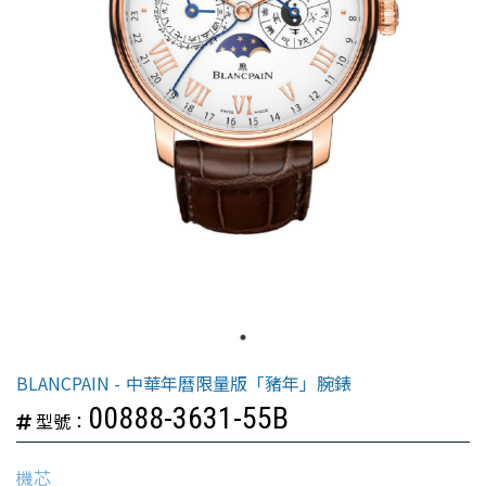
BLANCPAIN
中華年曆限量版「豬年」腕錶
00888-3631-55B
型號：
機芯